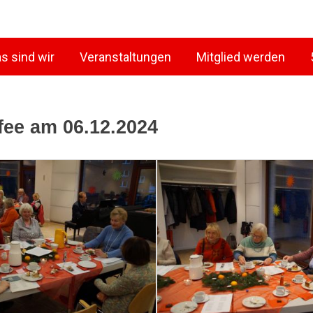
s sind wir
Veranstaltungen
Mitglied werden
fee am 06.12.2024