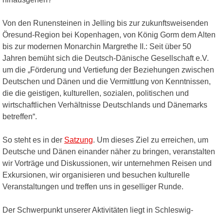
Von den Runensteinen in Jelling bis zur zukunftsweisenden
Öresund-Region bei Kopenhagen, von König Gorm dem Alten
bis zur modernen Monarchin Margrethe II.: Seit über 50
Jahren bemüht sich die Deutsch-Dänische Gesellschaft e.V.
um die „Förderung und Vertiefung der Beziehungen zwischen
Deutschen und Dänen und die Vermittlung von Kenntnissen,
die die geistigen, kulturellen, sozialen, politischen und
wirtschaftlichen Verhältnisse Deutschlands und Dänemarks
betreffen“.
So steht es in der
Satzung
. Um dieses Ziel zu erreichen, um
Deutsche und Dänen einander näher zu bringen, veranstalten
wir Vorträge und Diskussionen, wir unternehmen Reisen und
Exkursionen, wir organisieren und besuchen kulturelle
Veranstaltungen und treffen uns in geselliger Runde.
Der Schwerpunkt unserer Aktivitäten liegt in Schleswig-