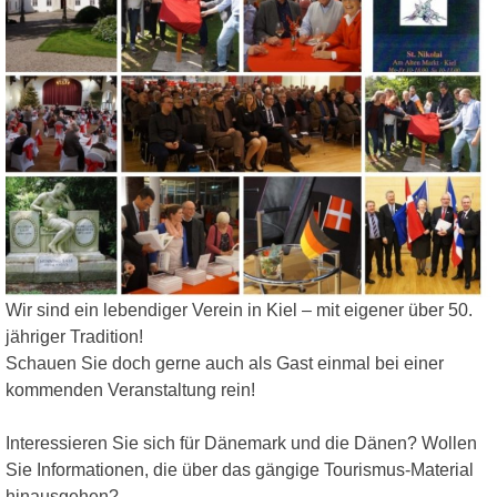
Wir sind ein lebendiger Verein in Kiel – mit eigener über 50.
jähriger Tradition!
Schauen Sie doch gerne auch als Gast einmal bei einer
kommenden Veranstaltung rein!
Interessieren Sie sich für Dänemark und die Dänen? Wollen
Sie Informationen, die über das gängige Tourismus-Material
hinausgehen?