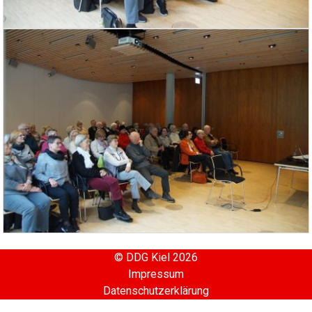
© DDG Kiel 2026
Impressum
Datenschutzerklärung