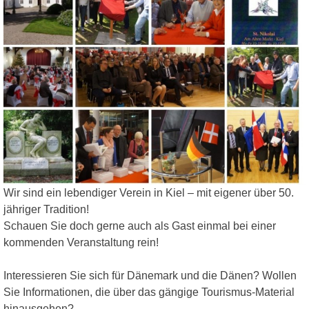
Wir sind ein lebendiger Verein in Kiel – mit eigener über 50.
jähriger Tradition!
Schauen Sie doch gerne auch als Gast einmal bei einer
kommenden Veranstaltung rein!
Interessieren Sie sich für Dänemark und die Dänen? Wollen
Sie Informationen, die über das gängige Tourismus-Material
hinausgehen?