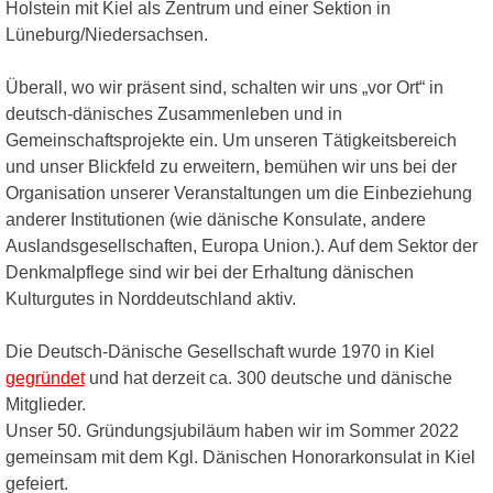
Holstein mit Kiel als Zentrum und einer Sektion in
Lüneburg/Niedersachsen.
Überall, wo wir präsent sind, schalten wir uns „vor Ort“ in
deutsch-dänisches Zusammenleben und in
Gemeinschaftsprojekte ein. Um unseren Tätigkeitsbereich
und unser Blickfeld zu erweitern, bemühen wir uns bei der
Organisation unserer Veranstaltungen um die Einbeziehung
anderer Institutionen (wie dänische Konsulate, andere
Auslandsgesellschaften, Europa Union.). Auf dem Sektor der
Denkmalpflege sind wir bei der Erhaltung dänischen
Kulturgutes in Norddeutschland aktiv.
Die Deutsch-Dänische Gesellschaft wurde 1970 in Kiel
gegründet
und hat derzeit ca. 300 deutsche und dänische
Mitglieder.
Unser 50. Gründungsjubiläum haben wir im Sommer 2022
gemeinsam mit dem Kgl. Dänischen Honorarkonsulat in Kiel
gefeiert.