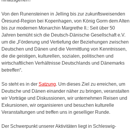
Von den Runensteinen in Jelling bis zur zukunftsweisenden
Öresund-Region bei Kopenhagen, von König Gorm dem Alten
bis zur modernen Monarchin Margrethe II.: Seit über 50
Jahren bemüht sich die Deutsch-Dänische Gesellschaft e.V.
um die „Förderung und Vertiefung der Beziehungen zwischen
Deutschen und Dänen und die Vermittlung von Kenntnissen,
die die geistigen, kulturellen, sozialen, politischen und
wirtschaftlichen Verhältnisse Deutschlands und Dänemarks
betreffen“.
So steht es in der
Satzung
. Um dieses Ziel zu erreichen, um
Deutsche und Dänen einander näher zu bringen, veranstalten
wir Vorträge und Diskussionen, wir unternehmen Reisen und
Exkursionen, wir organisieren und besuchen kulturelle
Veranstaltungen und treffen uns in geselliger Runde.
Der Schwerpunkt unserer Aktivitäten liegt in Schleswig-