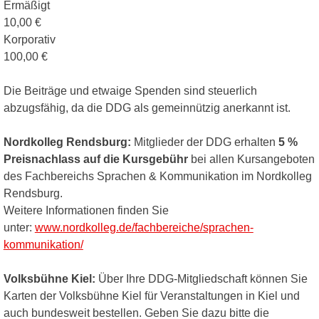
Ermäßigt
10,00 €
Korporativ
100,00 €
Die Beiträge und etwaige Spenden sind steuerlich
abzugsfähig, da die DDG als gemeinnützig anerkannt ist.
Nordkolleg Rendsburg:
Mitglieder der DDG erhalten
5 %
Preisnachlass auf die Kursgebühr
bei allen Kursangeboten
des Fachbereichs Sprachen & Kommunikation im Nordkolleg
Rendsburg.
Weitere Informationen finden Sie
unter:
www.nordkolleg.de/fachbereiche/sprachen-
kommunikation/
Volksbühne Kiel:
Über Ihre DDG-Mitgliedschaft können Sie
Karten der Volksbühne Kiel für Veranstaltungen in Kiel und
auch bundesweit bestellen. Geben Sie dazu bitte die